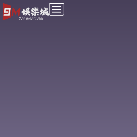
跳
至
主
要
內
容