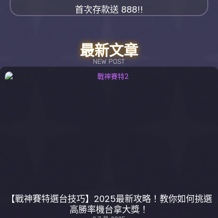
首次存款送 888!!
最新文章
NEW POST
【戰神賽特選台技巧】2025最新攻略！教你如何挑選
高勝率機台拿大獎！