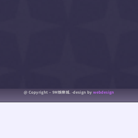
@
Copyright –
9M娛樂城. -design by
webdesign