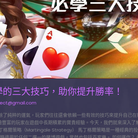
學的三大技巧，助你提升勝率！
ject@gmail.com
除了純粹的運氣，玩家們往往還會依賴一些有效的技巧來提升自己在
經驗豐富的玩家在遊戲中長期積累的寶貴經驗。今天，我們就來深入了
丁格爾策略（Martingale Strategy） 馬丁格爾策略是一種經
略適用於任何二選一的賭博遊戲，當然也包括百家樂。 如何運作？ 優點