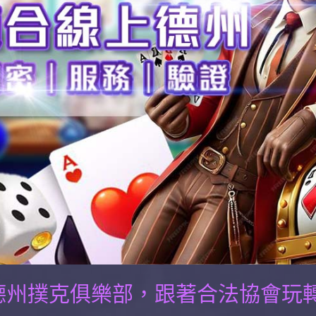
德州撲克俱樂部，跟著合法協會玩