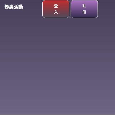
登
註
優惠活動
入
冊