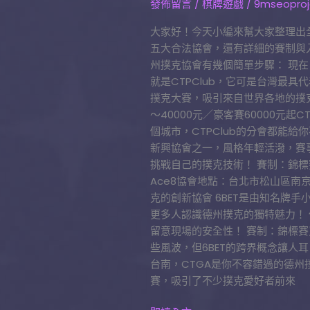
發佈留言
/
棋牌遊戲
/
9mseopro
大家好！今天小編來幫大家整理出
五大合法協會，還有詳細的賽制與
州撲克協會有幾個簡單步驟： 現在，
就是CTPClub，它可是台灣最
撲克大賽，吸引來自世界各地的撲克
～40000元／豪客賽60000元
個城市，CTPClub的分會都能給你
新興協會之一，風格年輕活潑，賽
挑戰自己的撲克技術！ 賽制：錦標賽
Ace8協會地點：台北市松山區南京東
克的創新協會 6BET是由知名牌
更多人認識德州撲克的獨特魅力！ 
留意現場的安全性！ 賽制：錦標賽買入
些風波，但6BET的跨界概念讓人
台南，CTGA是你不容錯過的德
賽，吸引了不少撲克愛好者前來